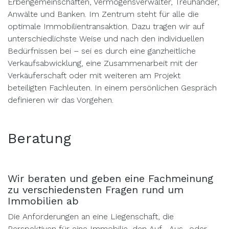
Erbengemeinschaften, Vermögensverwalter, Treuhänder,
Anwälte und Banken. Im Zentrum steht für alle die
optimale Immobilientransaktion. Dazu tragen wir auf
unterschiedlichste Weise und nach den individuellen
Bedürfnissen bei – sei es durch eine ganzheitliche
Verkaufsabwicklung, eine Zusammenarbeit mit der
Verkäuferschaft oder mit weiteren am Projekt
beteiligten Fachleuten. In einem persönlichen Gespräch
definieren wir das Vorgehen.
Beratung
Wir beraten und geben eine Fachmeinung
zu verschiedensten Fragen rund um
Immobilien ab
Die Anforderungen an eine Liegenschaft, die
Perspektiven für eine Immobilie, den Auf-, Aus- oder