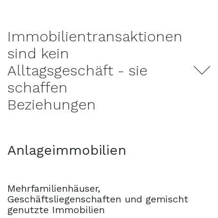
Immobilientransaktionen
sind kein
Alltagsgeschäft - sie
schaffen
Beziehungen
Anlageimmobilien
Mehrfamilienhäuser,
Geschäftsliegenschaften und gemischt
genutzte Immobilien