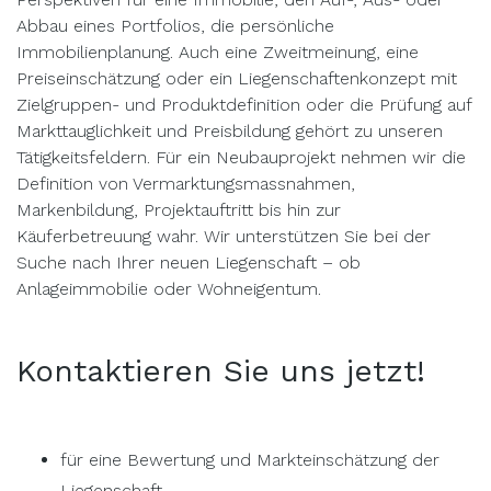
Abbau eines Portfolios, die persönliche
Immobilienplanung. Auch eine Zweitmeinung, eine
Preiseinschätzung oder ein Liegenschaftenkonzept mit
Zielgruppen- und Produktdefinition oder die Prüfung auf
Markttauglichkeit und Preisbildung gehört zu unseren
Tätigkeitsfeldern. Für ein Neubauprojekt nehmen wir die
Definition von Vermarktungsmassnahmen,
Markenbildung, Projektauftritt bis hin zur
Käuferbetreuung wahr. Wir unterstützen Sie bei der
Suche nach Ihrer neuen Liegenschaft – ob
Anlageimmobilie oder Wohneigentum.
Kontaktieren Sie uns jetzt!
für eine Bewertung und Markteinschätzung der
Liegenschaft