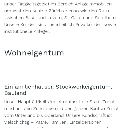
Unser Tätigkeitsgebiet im Bereich Anlageimmobilien
umfasst den Kanton Zürich ebenso wie den Raum
zwischen Basel und Luzern, St. Gallen und Solothurn.
Unsere Kunden sind mehrheitlich Privatkunden sowie
institutionelle Anleger.
Wohneigentum
Einfamilienhäuser, Stockwerkeigentum,
Bauland
Unser Haupttätigkeitsgebiet umfasst die Stadt Zürich,
rund um den Zürichsee und den ganzen Kanton Zürich
vom Unterland bis Oberland. Unsere Kundschaft ist
vielschichtig – Paare, Familien, Einzelpersonen,